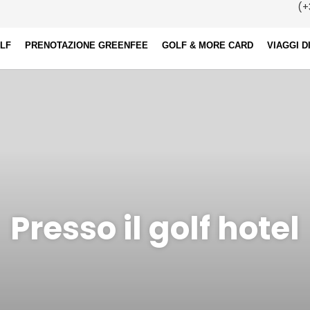
(+
OLF
PRENOTAZIONE GREENFEE
GOLF & MORE CARD
VIAGGI D
Presso il golf hotel