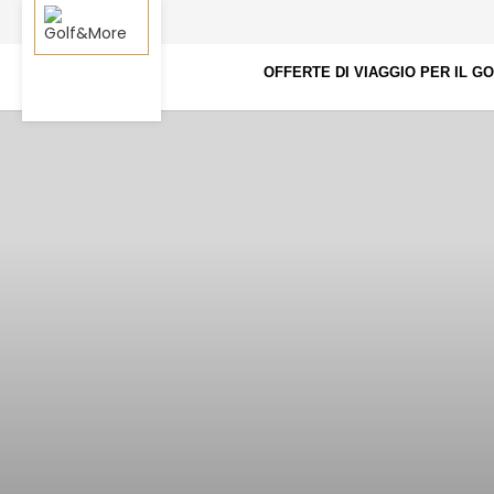
OFFERTE DI VIAGGIO PER IL G