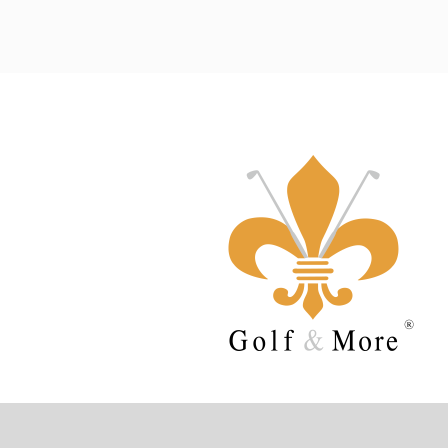
Vedere