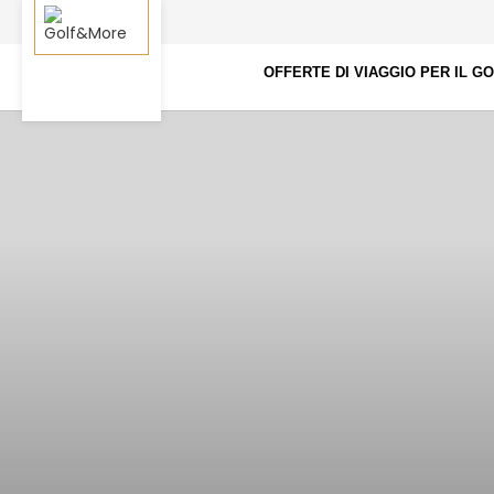
OFFERTE DI VIAGGIO PER IL G