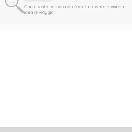
Con questo criterio non è stata trovata nessuna
idea di viaggio