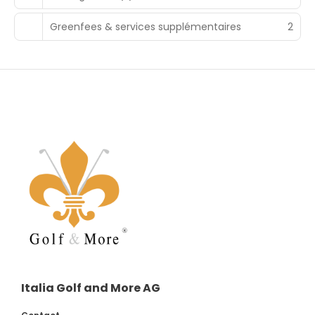
Greenfees & services supplémentaires
2
Italia Golf and More AG