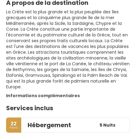
À propos de la destination
La Crète est la plus grande et la plus peuplée des îles
grecques et la cinquième plus grande île de la mer
Méditerranée, après la Sicile, la Sardaigne, Chypre et la
Corse. La Crète constitue une partie importante de
l'économie et du patrimoine culturel de la Grèce, tout en
conservant ses propres traits culturels locaux. La Crète
est l'une des destinations de vacances les plus populaires
en Grèce. Les attractions touristiques comprennent les
sites archéologiques de la civilisation minoenne, la vieille
ville vénitienne et le port de La Canée, le château vénitien
de Rethymno, les gorges de la Samarie, les îles de Chrysi,
Elafonisi, Gramvousa, Spinalonga et la Palm Beach de Vai.
qui est la plus grande forêt de palmiers naturelle en
Europe.
Informations complémentaires
Services inclus
22
Hébergement
5 Nuits
mars