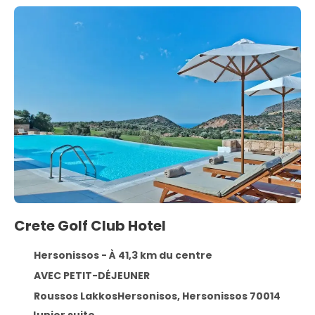
Crete Golf Club Hotel
Hersonissos - À 41,3 km du centre
AVEC PETIT-DÉJEUNER
Roussos LakkosHersonisos, Hersonissos 70014