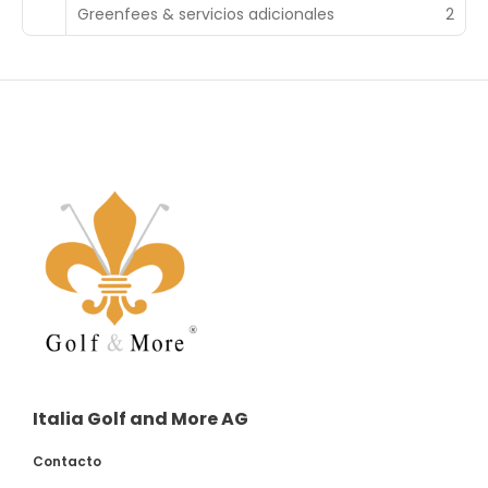
Greenfees & servicios adicionales
2
Italia Golf and More AG
Contacto