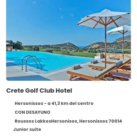
Crete Golf Club Hotel
Hersonissos - a 41,3 km del centro
CON DESAYUNO
Roussos LakkosHersonisos, Hersonissos 70014
Junior suite