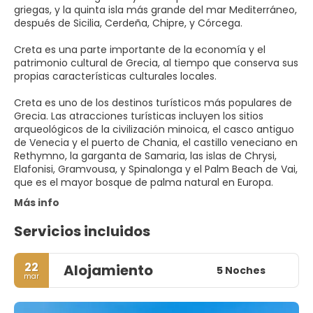
griegas, y la quinta isla más grande del mar Mediterráneo,
después de Sicilia, Cerdeña, Chipre, y Córcega.
Creta es una parte importante de la economía y el
patrimonio cultural de Grecia, al tiempo que conserva sus
propias características culturales locales.
Creta es uno de los destinos turísticos más populares de
Grecia. Las atracciones turísticas incluyen los sitios
arqueológicos de la civilización minoica, el casco antiguo
de Venecia y el puerto de Chania, el castillo veneciano en
Rethymno, la garganta de Samaria, las islas de Chrysi,
Elafonisi, Gramvousa, y Spinalonga y el Palm Beach de Vai,
que es el mayor bosque de palma natural en Europa.
Más info
Servicios incluidos
22
Alojamiento
5 Noches
mar