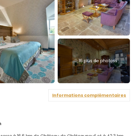
16 plus de photoss
Informations complémentaires
m