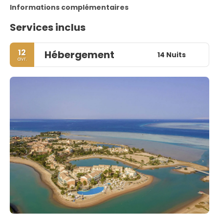
Informations complémentaires
Services inclus
12
Hébergement
14 Nuits
avr.