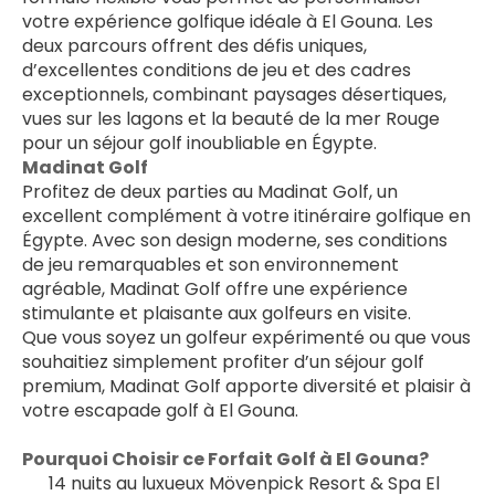
votre expérience golfique idéale à El Gouna. Les 
deux parcours offrent des défis uniques, 
d’excellentes conditions de jeu et des cadres 
exceptionnels, combinant paysages désertiques, 
vues sur les lagons et la beauté de la mer Rouge 
pour un séjour golf inoubliable en Égypte.
Madinat Golf
Profitez de deux parties au Madinat Golf, un 
excellent complément à votre itinéraire golfique en 
Égypte. Avec son design moderne, ses conditions 
de jeu remarquables et son environnement 
agréable, Madinat Golf offre une expérience 
stimulante et plaisante aux golfeurs en visite.
Que vous soyez un golfeur expérimenté ou que vous 
souhaitiez simplement profiter d’un séjour golf 
premium, Madinat Golf apporte diversité et plaisir à 
votre escapade golf à El Gouna.
Pourquoi Choisir ce Forfait Golf à El Gouna?
14 nuits au luxueux Mövenpick Resort & Spa El 