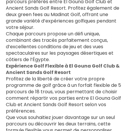
parcours préférés entre El Gouna Golf Club et 
Ancient Sands Golf Resort. Profitez également de 
deux green fees au Madinat Golf, offrant une 
grande variété d’expériences golfiques pendant 
votre séjour.
Chaque parcours propose un défi unique, 
combinant des tracés parfaitement conçus, 
d’excellentes conditions de jeu et des vues 
spectaculaires sur les paysages désertiques et 
côtiers de l’Égypte.
Expérience Golf Flexible à El Gouna Golf Club & 
Ancient Sands Golf Resort
Profitez de la liberté de créer votre propre 
programme de golf grâce à un forfait flexible de 5 
parcours de 18 trous, vous permettant de choisir 
comment répartir vos parties entre El Gouna Golf 
Club et Ancient Sands Golf Resort selon vos 
préférences.
Que vous souhaitiez jouer davantage sur un seul 
parcours ou découvrir les deux terrains, cette 
formule flexible vous permet de personnaliser 