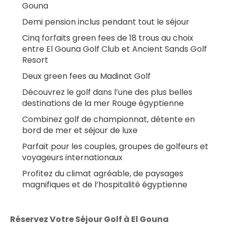
Gouna
Demi pension inclus pendant tout le séjour
Cinq forfaits green fees de 18 trous au choix 
entre El Gouna Golf Club et Ancient Sands Golf 
Resort
Deux green fees au Madinat Golf
Découvrez le golf dans l’une des plus belles 
destinations de la mer Rouge égyptienne
Combinez golf de championnat, détente en 
bord de mer et séjour de luxe
Parfait pour les couples, groupes de golfeurs et 
voyageurs internationaux
Profitez du climat agréable, de paysages 
magnifiques et de l’hospitalité égyptienne
Réservez Votre Séjour Golf à El Gouna