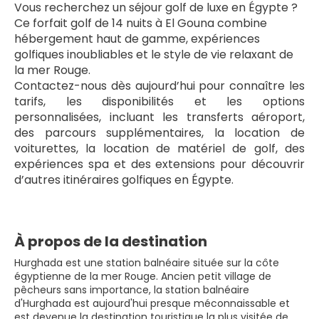
Vous recherchez un séjour golf de luxe en Égypte ? 
Ce forfait golf de 14 nuits à El Gouna combine 
hébergement haut de gamme, expériences 
golfiques inoubliables et le style de vie relaxant de 
la mer Rouge.
Contactez-nous dès aujourd’hui pour connaître les 
tarifs, les disponibilités et les options 
personnalisées, incluant les transferts aéroport, 
des parcours supplémentaires, la location de 
voiturettes, la location de matériel de golf, des 
expériences spa et des extensions pour découvrir 
d’autres itinéraires golfiques en Égypte.
À propos de la destination
Hurghada est une station balnéaire située sur la côte
égyptienne de la mer Rouge. Ancien petit village de
pêcheurs sans importance, la station balnéaire
d'Hurghada est aujourd'hui presque méconnaissable et
est devenue la destination touristique la plus visitée de