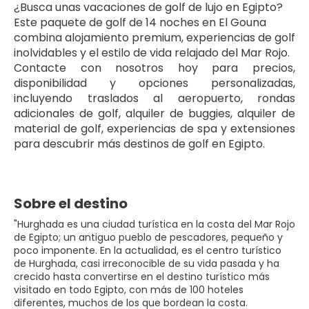
¿Busca unas vacaciones de golf de lujo en Egipto? 
Este paquete de golf de 14 noches en El Gouna 
combina alojamiento premium, experiencias de golf 
inolvidables y el estilo de vida relajado del Mar Rojo.
Contacte con nosotros hoy para precios, 
disponibilidad y opciones personalizadas, 
incluyendo traslados al aeropuerto, rondas 
adicionales de golf, alquiler de buggies, alquiler de 
material de golf, experiencias de spa y extensiones 
para descubrir más destinos de golf en Egipto.
Sobre el destino
"Hurghada es una ciudad turística en la costa del Mar Rojo
de Egipto; un antiguo pueblo de pescadores, pequeño y
poco imponente. En la actualidad, es el centro turístico
de Hurghada, casi irreconocible de su vida pasada y ha
crecido hasta convertirse en el destino turístico más
visitado en todo Egipto, con más de 100 hoteles
diferentes, muchos de los que bordean la costa.