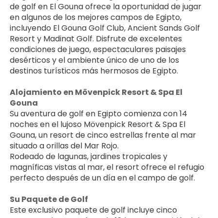
de golf en El Gouna ofrece la oportunidad de jugar 
en algunos de los mejores campos de Egipto, 
incluyendo El Gouna Golf Club, Ancient Sands Golf 
Resort y Madinat Golf. Disfrute de excelentes 
condiciones de juego, espectaculares paisajes 
desérticos y el ambiente único de uno de los 
destinos turísticos más hermosos de Egipto.
Alojamiento en Mövenpick Resort & Spa El 
Gouna
Su aventura de golf en Egipto comienza con 14 
noches en el lujoso Mövenpick Resort & Spa El 
Gouna, un resort de cinco estrellas frente al mar 
situado a orillas del Mar Rojo.
Rodeado de lagunas, jardines tropicales y 
magníficas vistas al mar, el resort ofrece el refugio 
perfecto después de un día en el campo de golf. 
Su Paquete de Golf
Este exclusivo paquete de golf incluye cinco 