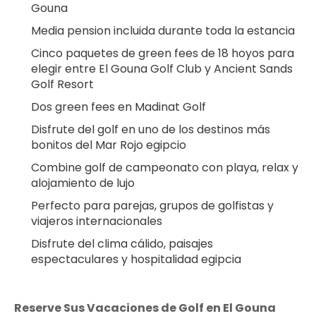
Gouna
Media pension incluida durante toda la estancia
Cinco paquetes de green fees de 18 hoyos para 
elegir entre El Gouna Golf Club y Ancient Sands 
Golf Resort
Dos green fees en Madinat Golf
Disfrute del golf en uno de los destinos más 
bonitos del Mar Rojo egipcio
Combine golf de campeonato con playa, relax y 
alojamiento de lujo
Perfecto para parejas, grupos de golfistas y 
viajeros internacionales
Disfrute del clima cálido, paisajes 
espectaculares y hospitalidad egipcia
Reserve Sus Vacaciones de Golf en El Gouna