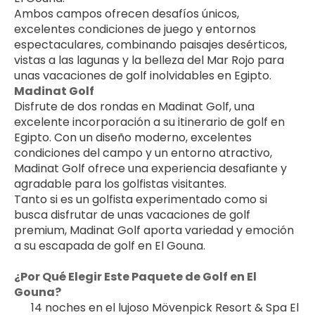
Ambos campos ofrecen desafíos únicos, 
excelentes condiciones de juego y entornos 
espectaculares, combinando paisajes desérticos, 
vistas a las lagunas y la belleza del Mar Rojo para 
unas vacaciones de golf inolvidables en Egipto.
Madinat Golf
Disfrute de dos rondas en Madinat Golf, una 
excelente incorporación a su itinerario de golf en 
Egipto. Con un diseño moderno, excelentes 
condiciones del campo y un entorno atractivo, 
Madinat Golf ofrece una experiencia desafiante y 
agradable para los golfistas visitantes.
Tanto si es un golfista experimentado como si 
busca disfrutar de unas vacaciones de golf 
premium, Madinat Golf aporta variedad y emoción 
a su escapada de golf en El Gouna.
¿Por Qué Elegir Este Paquete de Golf en El 
Gouna?
14 noches en el lujoso Mövenpick Resort & Spa El 