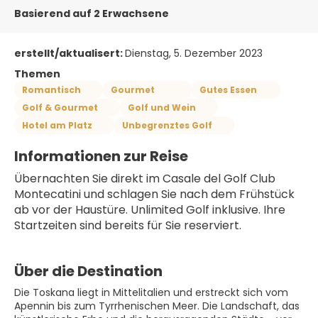
Basierend auf 2 Erwachsene
erstellt/aktualisert:
Dienstag, 5. Dezember 2023
Themen
Romantisch
Gourmet
Gutes Essen
Golf & Gourmet
Golf und Wein
Hotel am Platz
Unbegrenztes Golf
Informationen zur Reise
Übernachten Sie direkt im Casale del Golf Club 
Montecatini und schlagen Sie nach dem Frühstück 
ab vor der Haustüre. Unlimited Golf inklusive. Ihre 
Startzeiten sind bereits für Sie reserviert.
Über die Destination
Die Toskana liegt in Mittelitalien und erstreckt sich vom
Apennin bis zum Tyrrhenischen Meer. Die Landschaft, das