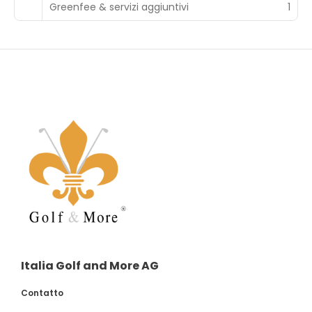
Greenfee & servizi aggiuntivi
1
Italia Golf and More AG
Contatto