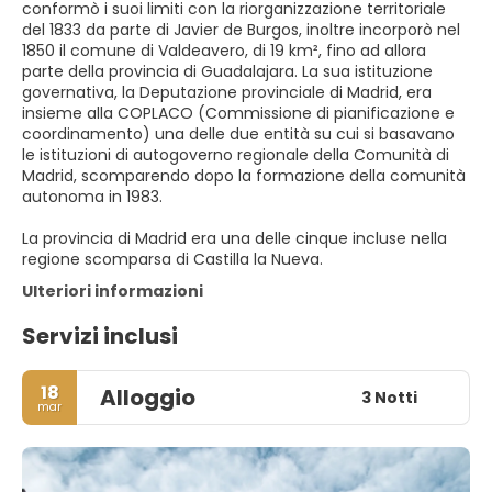
conformò i suoi limiti con la riorganizzazione territoriale
del 1833 da parte di Javier de Burgos, inoltre incorporò nel
1850 il comune di Valdeavero, di 19 km², fino ad allora
parte della provincia di Guadalajara. La sua istituzione
governativa, la Deputazione provinciale di Madrid, era
insieme alla COPLACO (Commissione di pianificazione e
coordinamento) una delle due entità su cui si basavano
le istituzioni di autogoverno regionale della Comunità di
Madrid, scomparendo dopo la formazione della comunità
autonoma in 1983.
La provincia di Madrid era una delle cinque incluse nella
regione scomparsa di Castilla la Nueva.
Ulteriori informazioni
Servizi inclusi
18
Alloggio
3 Notti
mar