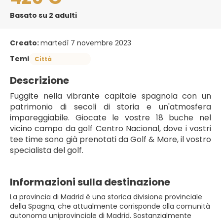
Basato su 2 adulti
Creato:
martedì 7 novembre 2023
Temi
Città
Descrizione
Fuggite nella vibrante capitale spagnola con un 
patrimonio di secoli di storia e un'atmosfera 
impareggiabile. Giocate le vostre 18 buche nel 
vicino campo da golf Centro Nacional, dove i vostri 
tee time sono già prenotati da Golf & More, il vostro 
specialista del golf. 
Informazioni sulla destinazione
La provincia di Madrid è una storica divisione provinciale
della Spagna, che attualmente corrisponde alla comunità
autonoma uniprovinciale di Madrid. Sostanzialmente